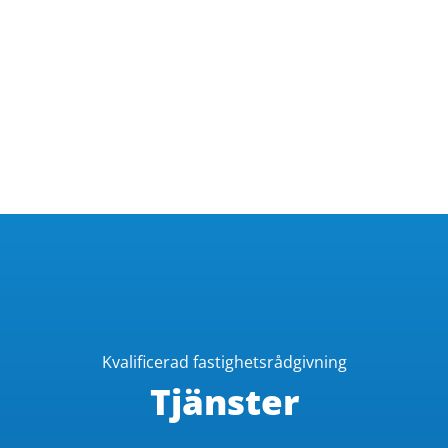
Kvalificerad fastighetsrådgivning
Tjänster