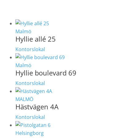
Malmö
Hyllie allé 25
Kontorslokal
Malmö
Hyllie boulevard 69
Kontorslokal
MALMÖ
Hästvägen 4A
Kontorslokal
Helsingborg