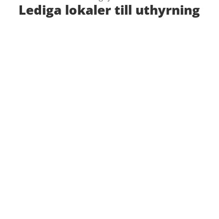
Lediga lokaler till uthyrning