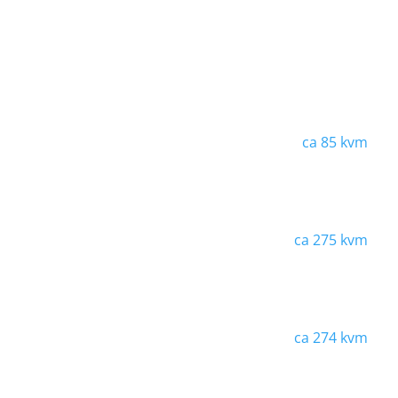
ca
85 kvm
ca
275 kvm
ca
274 kvm