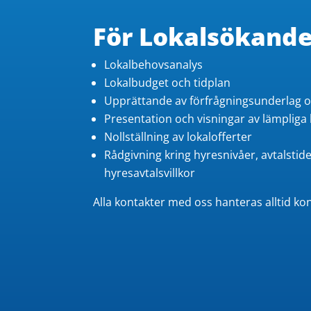
För Lokalsökande
Lokalbehovsanalys
Lokalbudget och tidplan
Upprättande av förfrågningsunderlag o
Presentation och visningar av lämpliga 
Nollställning av lokalofferter
Rådgivning kring hyresnivåer, avtalstid
hyresavtalsvillkor
Alla kontakter med oss hanteras alltid konf