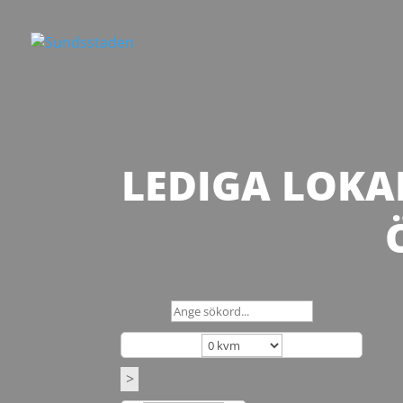
LEDIGA LOKAL
>