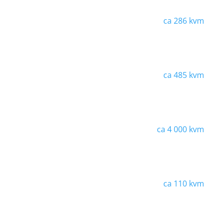
ca
286 kvm
ca
485 kvm
ca
4 000 kvm
ca
110 kvm