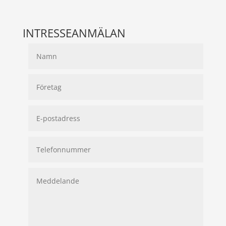
INTRESSEANMÄLAN