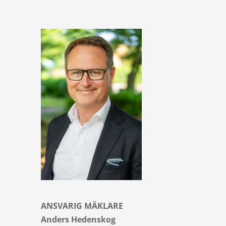
ANSVARIG MÄKLARE
Anders Hedenskog