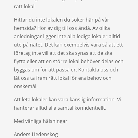
rätt lokal.
Hittar du inte lokalen du söker här på vår
hemsida? Hör av dig till oss ändå. Av olika
anledningar ligger inte alla lediga lokaler alltid
ute på nätet. Det kan exempelvis vara så att ett
företag inte vill att det ska synas att de ska
flytta eller att en större lokal behöver delas och
byggas om för att passa er. Kontakta oss och
låt oss ta fram rätt lokal för era behov och
önskemål.
Att leta lokaler kan vara känslig information. Vi
hanterar alltid alla samtal konfidentiellt.
Med vänliga hälsningar
Anders Hedenskog