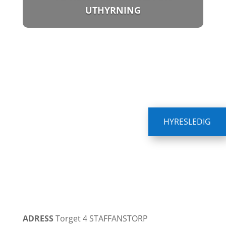
UTHYRNING
HYRESLEDIG
ADRESS
Torget 4
STAFFANSTORP