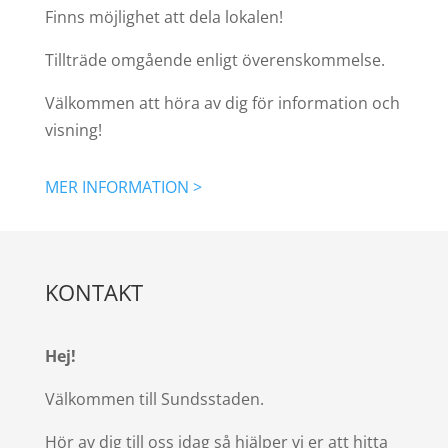
Finns möjlighet att dela lokalen!
Tillträde omgående enligt överenskommelse.
Välkommen att höra av dig för information och
visning!
MER INFORMATION >
KONTAKT
Hej!
Välkommen till Sundsstaden.
Hör av dig till oss idag så hjälper vi er att hitta