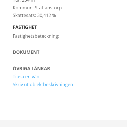
Kommun:
Staffanstorp
Skattesats:
30,412 %
FASTIGHET
Fastighetsbeteckning:
DOKUMENT
ÖVRIGA LÄNKAR
Tipsa en vän
Skriv ut objektbeskrivningen