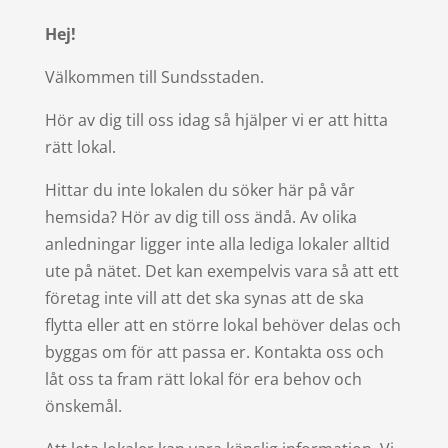
Hej!
Välkommen till Sundsstaden.
Hör av dig till oss idag så hjälper vi er att hitta
rätt lokal.
Hittar du inte lokalen du söker här på vår
hemsida? Hör av dig till oss ändå. Av olika
anledningar ligger inte alla lediga lokaler alltid
ute på nätet. Det kan exempelvis vara så att ett
företag inte vill att det ska synas att de ska
flytta eller att en större lokal behöver delas och
byggas om för att passa er. Kontakta oss och
låt oss ta fram rätt lokal för era behov och
önskemål.