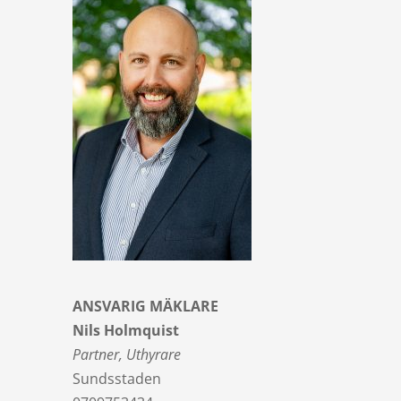
ANSVARIG MÄKLARE
Nils Holmquist
Partner, Uthyrare
Sundsstaden