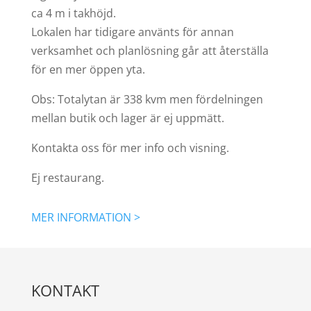
ca 4 m i takhöjd.
Lokalen har tidigare använts för annan
verksamhet och planlösning går att återställa
för en mer öppen yta.
Obs: Totalytan är 338 kvm men fördelningen
mellan butik och lager är ej uppmätt.
Kontakta oss för mer info och visning.
Ej restaurang.
MER INFORMATION >
KONTAKT