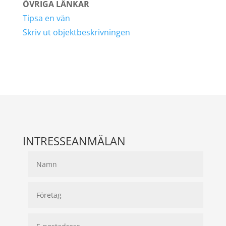
ÖVRIGA LÄNKAR
Tipsa en vän
Skriv ut objektbeskrivningen
INTRESSEANMÄLAN