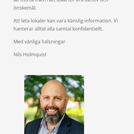
önskemål.
Att leta lokaler kan vara känslig information. Vi
hanterar alltid alla samtal konfidentiellt.
Med vänliga hälsningar
Nils Holmquist