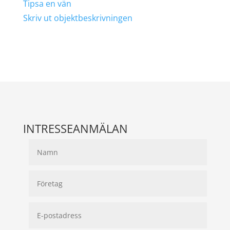
Tipsa en vän
Skriv ut objektbeskrivningen
INTRESSEANMÄLAN