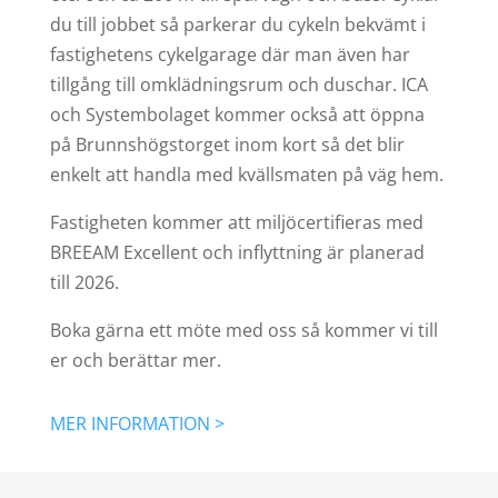
du till jobbet så parkerar du cykeln bekvämt i
fastighetens cykelgarage där man även har
tillgång till omklädningsrum och duschar. ICA
och Systembolaget kommer också att öppna
på Brunnshögstorget inom kort så det blir
enkelt att handla med kvällsmaten på väg hem.
Fastigheten kommer att miljöcertifieras med
BREEAM Excellent och inflyttning är planerad
till 2026.
Boka gärna ett möte med oss så kommer vi till
er och berättar mer.
MER INFORMATION >