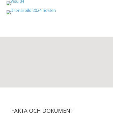
FAKTA OCH DOKUMENT