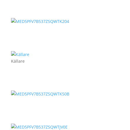
Källare