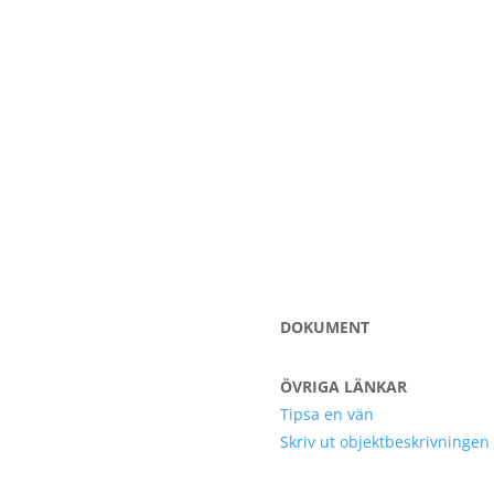
DOKUMENT
ÖVRIGA LÄNKAR
Tipsa en vän
Skriv ut objektbeskrivningen