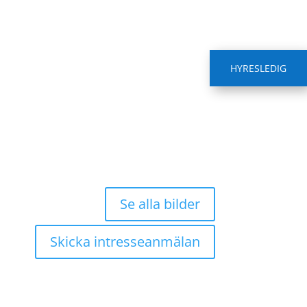
HYRESLEDIG
Se alla bilder
Skicka intresseanmälan