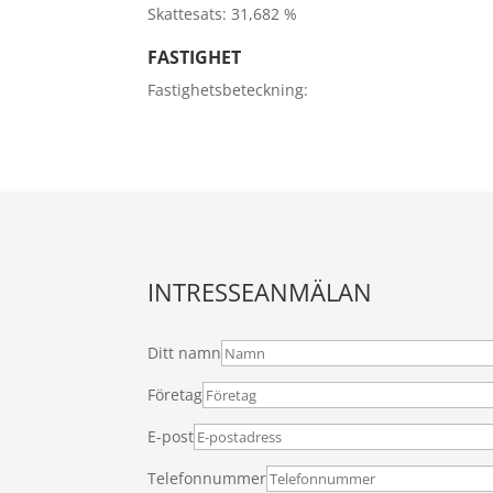
Skattesats:
31,682 %
FASTIGHET
Fastighetsbeteckning:
INTRESSEANMÄLAN
Ditt namn
Företag
E-post
Telefonnummer