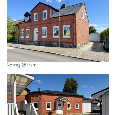
Norreg 28 fram