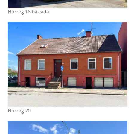
Norreg 18 baksida
Norreg 20