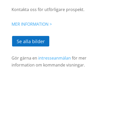
Kontakta oss för utförligare prospekt.
MER INFORMATION >
Se alla bilder
Gör gärna en
intresseanmälan
för mer
information om kommande visningar.