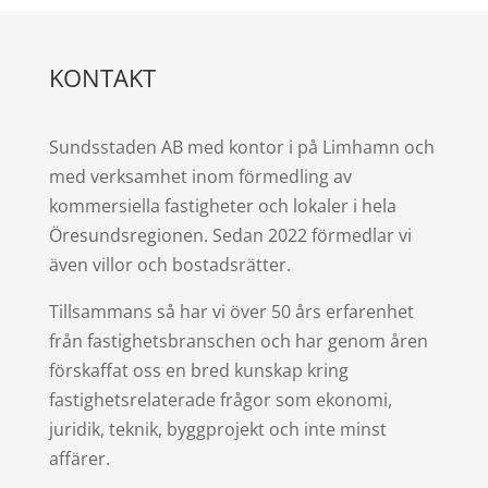
KONTAKT
Sundsstaden AB med kontor i på Limhamn och
med verksamhet inom förmedling av
kommersiella fastigheter och lokaler i hela
Öresundsregionen. Sedan 2022 förmedlar vi
även villor och bostadsrätter.
Tillsammans så har vi över 50 års erfarenhet
från fastighetsbranschen och har genom åren
förskaffat oss en bred kunskap kring
fastighetsrelaterade frågor som ekonomi,
juridik, teknik, byggprojekt och inte minst
affärer.