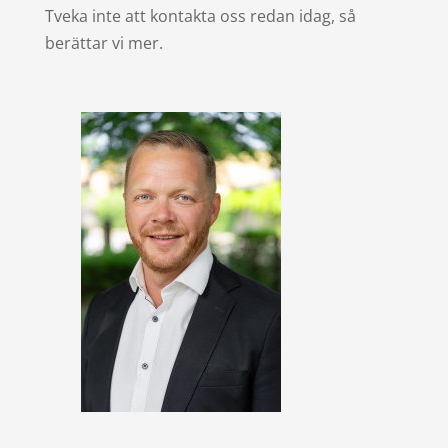
Tveka inte att kontakta oss redan idag, så
berättar vi mer.