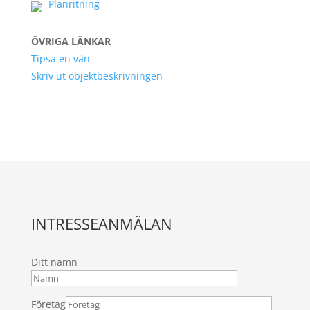
Planritning
ÖVRIGA LÄNKAR
Tipsa en vän
Skriv ut objektbeskrivningen
INTRESSEANMÄLAN
Ditt namn
Företag