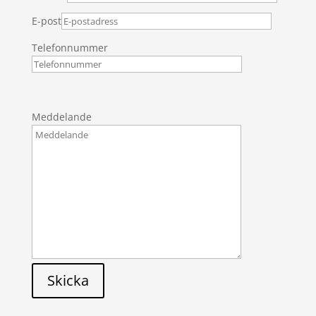
E-post
Telefonnummer
Meddelande