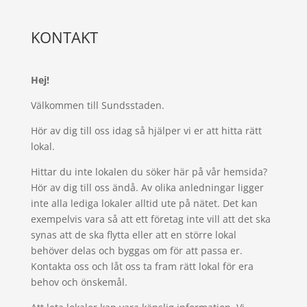
KONTAKT
Hej!
Välkommen till Sundsstaden.
Hör av dig till oss idag så hjälper vi er att hitta rätt
lokal.
Hittar du inte lokalen du söker här på vår hemsida?
Hör av dig till oss ändå. Av olika anledningar ligger
inte alla lediga lokaler alltid ute på nätet. Det kan
exempelvis vara så att ett företag inte vill att det ska
synas att de ska flytta eller att en större lokal
behöver delas och byggas om för att passa er.
Kontakta oss och låt oss ta fram rätt lokal för era
behov och önskemål.