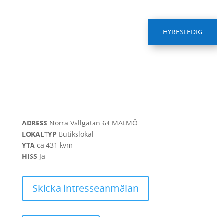
HYRESLEDIG
ADRESS
Norra Vallgatan 64
MALMÖ
LOKALTYP
Butikslokal
YTA
ca
431 kvm
HISS
Ja
Skicka intresseanmälan