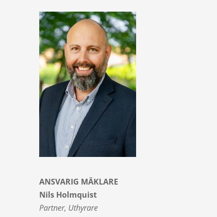
ANSVARIG MÄKLARE
Nils Holmquist
Partner, Uthyrare