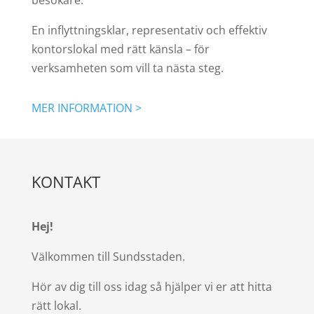
En inflyttningsklar, representativ och effektiv
kontorslokal med rätt känsla – för
verksamheten som vill ta nästa steg.
MER INFORMATION >
KONTAKT
Hej!
Välkommen till Sundsstaden.
Hör av dig till oss idag så hjälper vi er att hitta
rätt lokal.