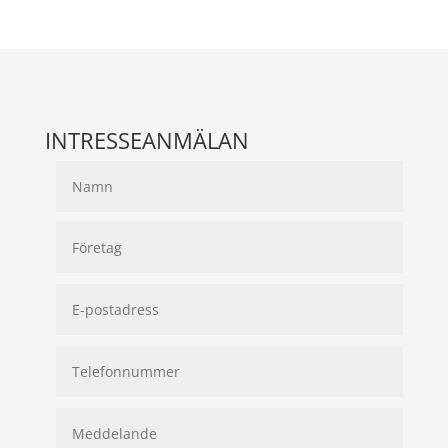
INTRESSEANMÄLAN