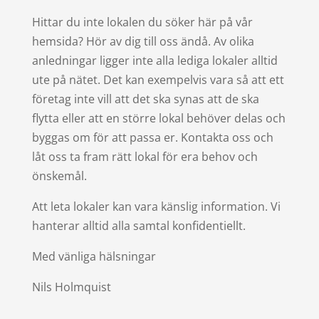
Hittar du inte lokalen du söker här på vår
hemsida? Hör av dig till oss ändå. Av olika
anledningar ligger inte alla lediga lokaler alltid
ute på nätet. Det kan exempelvis vara så att ett
företag inte vill att det ska synas att de ska
flytta eller att en större lokal behöver delas och
byggas om för att passa er. Kontakta oss och
låt oss ta fram rätt lokal för era behov och
önskemål.
Att leta lokaler kan vara känslig information. Vi
hanterar alltid alla samtal konfidentiellt.
Med vänliga hälsningar
Nils Holmquist