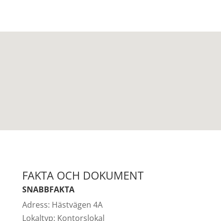
FAKTA OCH DOKUMENT
SNABBFAKTA
Adress:
Hästvägen 4A
Lokaltyp:
Kontorslokal