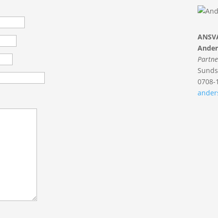
ANSV
Ander
Partne
Sunds
0708-
ander