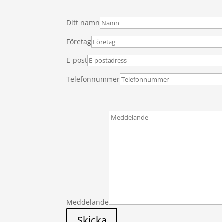
Ditt namn
Företag
E-post
Telefonnummer
Meddelande