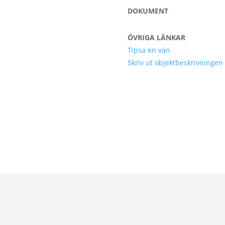
DOKUMENT
ÖVRIGA LÄNKAR
Tipsa en vän
Skriv ut objektbeskrivningen