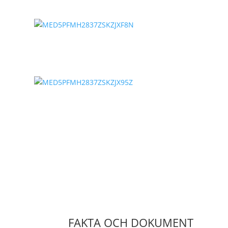
FAKTA OCH DOKUMENT