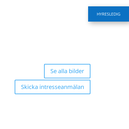
HYRESLEDIG
Se alla bilder
Skicka intresseanmälan
.