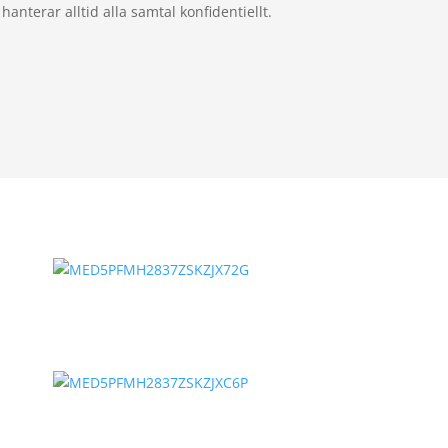
 hanterar alltid alla samtal konfidentiellt.