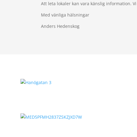
Att leta lokaler kan vara känslig information. Vi
Med vänliga hälsningar
Anders Hedenskog