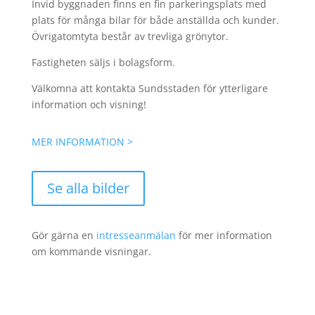
Invid byggnaden finns en fin parkeringsplats med
plats för många bilar för både anställda och kunder.
Övrigatomtyta består av trevliga grönytor.
Fastigheten säljs i bolagsform.
Välkomna att kontakta Sundsstaden för ytterligare
information och visning!
MER INFORMATION >
Se alla bilder
Gör gärna en
intresseanmälan
för mer information
om kommande visningar.