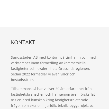
KONTAKT
Sundsstaden AB med kontor i på Limhamn och med
verksamhet inom förmedling av kommersiella
fastigheter och lokaler i hela Öresundsregionen.
Sedan 2022 förmedlar vi även villor och
bostadsrätter.
Tillsammans så har vi över 50 års erfarenhet från
fastighetsbranschen och har genom åren förskaffat
oss en bred kunskap kring fastighetsrelaterade
frågor som ekonomi, juridik, teknik, byggprojekt och