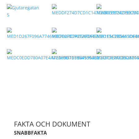
FAKTA OCH DOKUMENT
SNABBFAKTA