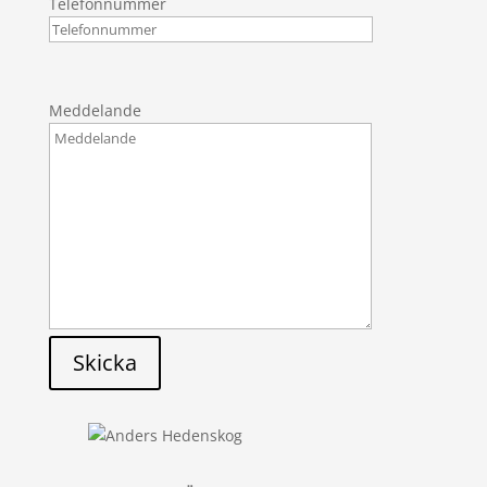
Telefonnummer
Meddelande