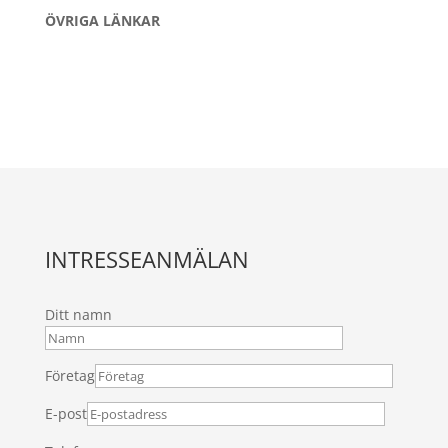
ÖVRIGA LÄNKAR
INTRESSEANMÄLAN
Ditt namn
Företag
E-post