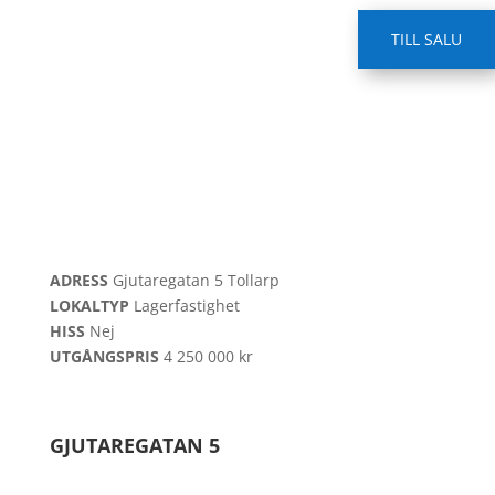
TILL SALU
ADRESS
Gjutaregatan 5
Tollarp
LOKALTYP
Lagerfastighet
HISS
Nej
UTGÅNGSPRIS
4 250 000 kr
GJUTAREGATAN 5